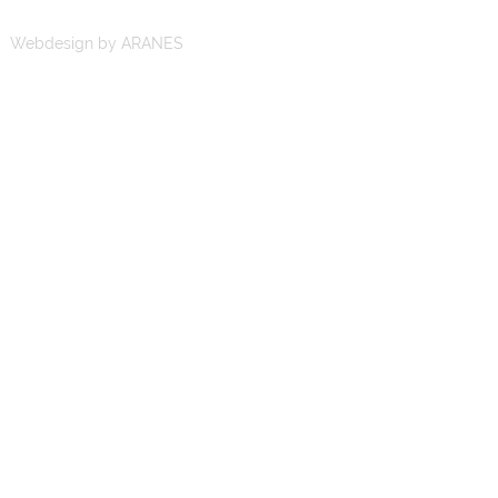
Webdesign by ARANES