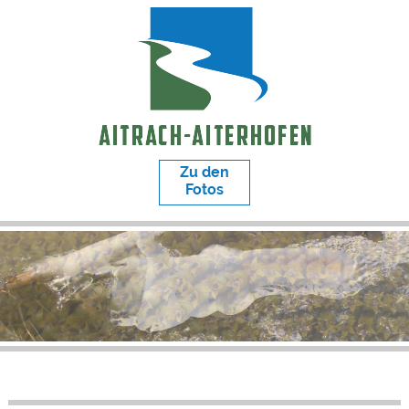
Zu den
Fotos