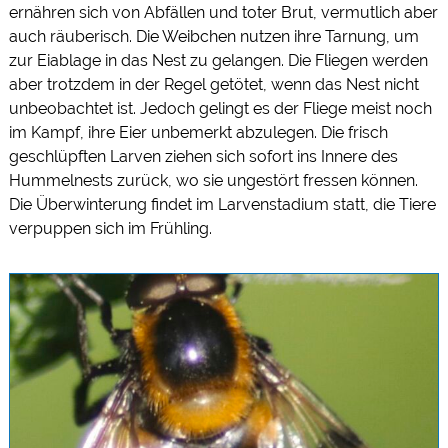
ernähren sich von Abfällen und toter Brut, vermutlich aber
auch räuberisch. Die Weibchen nutzen ihre Tarnung, um
zur Eiablage in das Nest zu gelangen. Die Fliegen werden
aber trotzdem in der Regel getötet, wenn das Nest nicht
unbeobachtet ist. Jedoch gelingt es der Fliege meist noch
im Kampf, ihre Eier unbemerkt abzulegen. Die frisch
geschlüpften Larven ziehen sich sofort ins Innere des
Hummelnests zurück, wo sie ungestört fressen können.
Die Überwinterung findet im Larvenstadium statt, die Tiere
verpuppen sich im Frühling.