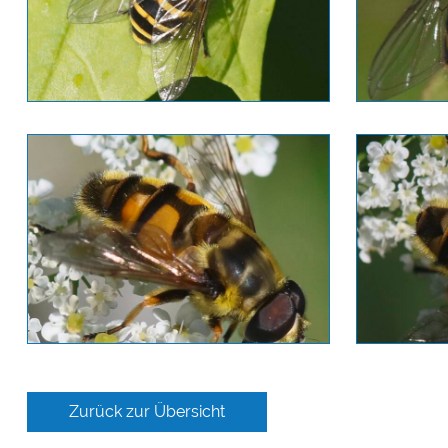
Zurück zur Übersicht