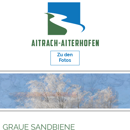
Zu den
Fotos
GRAUE SANDBIENE