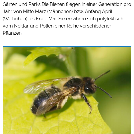
Gärten und Parks.
Die Bienen fliegen in einer Generation pro
Jahr von Mitte März (Männchen) bzw. Anfang April
(Weibchen) bis Ende Mai. Sie ernähren sich polylektisch
vom Nektar und Pollen einer Reihe verschiedener
Pflanzen.