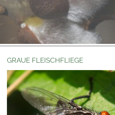
GRAUE FLEISCHFLIEGE