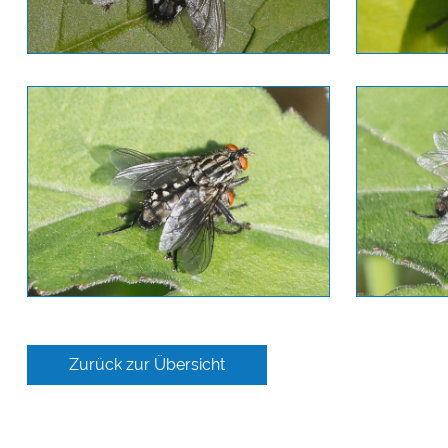
Zurück zur Übersicht